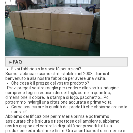
FAQ
►
È voi fabbrica o la società per azioni?
Siamo fabbrica e siamo stati stabiliti nel 2003, diamo il
benvenuto a alla nostra fabbrica per avere una visita.
Che cosa è il prezzo del vostro prodotto?
: Provi prego il vostro meglio per rendere alla vostra indagine
compreso l'ogni i requisiti dei dettagli, come la quantità,
dimensione, il colore, la stampa di logo, pacchetto… Poi,
potremmo inviargli una citazione accurata a prima volta.
Come assicurare la qualità dei prodotti che abbiamo ordinato
con voi?
Abbiamo certificazione per materia prima e potremmo
assicurare che è sicura e rispettosa dell'ambiente. abbiamo
nostro gruppo del controllo di qualità per provarli tutta la
produzione ed imballare e finire. Ora accettiamo il commercio e