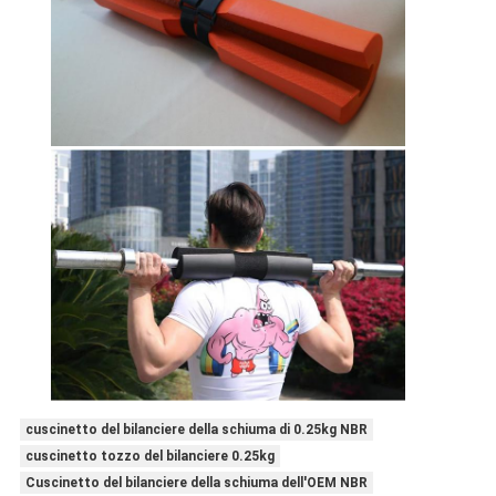
cuscinetto del bilanciere della schiuma di 0.25kg NBR
cuscinetto tozzo del bilanciere 0.25kg
Cuscinetto del bilanciere della schiuma dell'OEM NBR