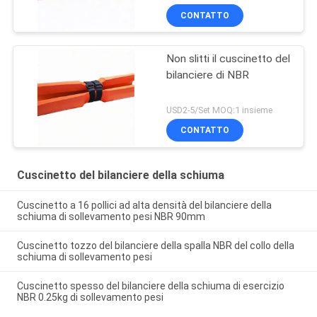
CONTATTO
Non slitti il cuscinetto del
bilanciere di NBR
USD2-5/Set MOQ:1 insieme
CONTATTO
Cuscinetto del bilanciere della schiuma
Cuscinetto a 16 pollici ad alta densità del bilanciere della
schiuma di sollevamento pesi NBR 90mm
Cuscinetto tozzo del bilanciere della spalla NBR del collo della
schiuma di sollevamento pesi
Cuscinetto spesso del bilanciere della schiuma di esercizio
NBR 0.25kg di sollevamento pesi