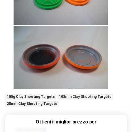
105g Clay Shooting Targets
108mm Clay Shooting Targets
25mm Clay Shooting Targets
Ottieni il miglior prezzo per