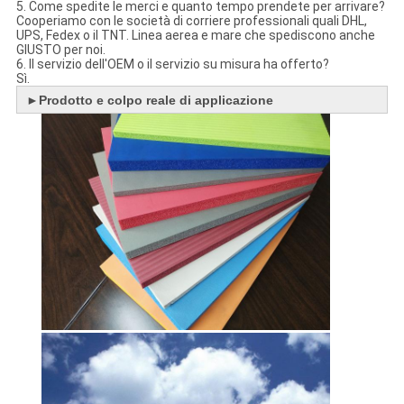
5. Come spedite le merci e quanto tempo prendete per arrivare?
Cooperiamo con le società di corriere professionali quali DHL,
UPS, Fedex o il TNT. Linea aerea e mare che spediscono anche
GIUSTO per noi.
6. Il servizio dell'OEM o il servizio su misura ha offerto?
Sì.
►
Prodotto e colpo reale di applicazione