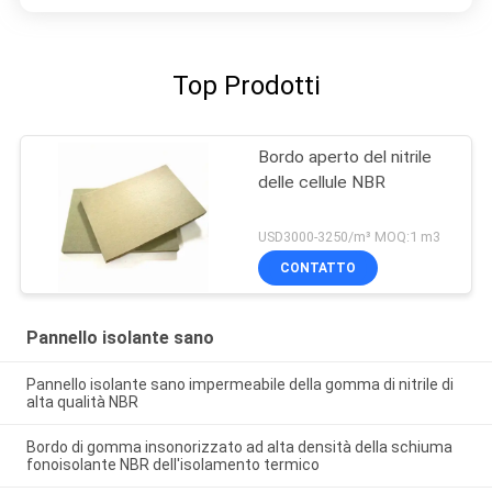
Top Prodotti
Bordo aperto del nitrile
delle cellule NBR
USD3000-3250/m³ MOQ:1 m3
CONTATTO
Pannello isolante sano
Pannello isolante sano impermeabile della gomma di nitrile di
alta qualità NBR
Bordo di gomma insonorizzato ad alta densità della schiuma
fonoisolante NBR dell'isolamento termico