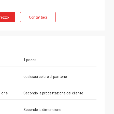
Prezzo
Contattaci
1 pezzo
qualsiasi colore di pantone
ione
Secondo la progettazione del cliente
Secondo la dimensione