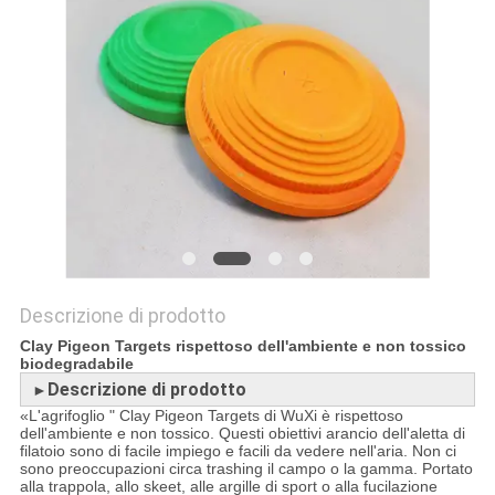
SITO
PRIVACY
POLICY
Descrizione di prodotto
Clay Pigeon Targets rispettoso dell'ambiente e non tossico
biodegradabile
Descrizione di prodotto
►
«L'agrifoglio " Clay Pigeon Targets di WuXi è rispettoso
dell'ambiente e non tossico. Questi obiettivi arancio dell'aletta di
filatoio sono di facile impiego e facili da vedere nell'aria. Non ci
sono preoccupazioni circa trashing il campo o la gamma. Portato
alla trappola, allo skeet, alle argille di sport o alla fucilazione