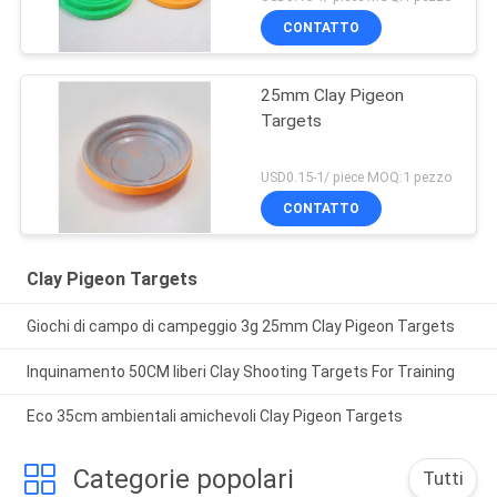
CONTATTO
25mm Clay Pigeon
Targets
USD0.15-1/ piece MOQ:1 pezzo
CONTATTO
Clay Pigeon Targets
Giochi di campo di campeggio 3g 25mm Clay Pigeon Targets
Inquinamento 50CM liberi Clay Shooting Targets For Training
Eco 35cm ambientali amichevoli Clay Pigeon Targets
Categorie popolari
Tutti