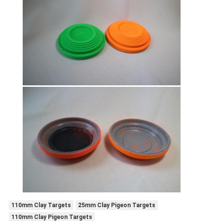
110mm Clay Targets
25mm Clay Pigeon Targets
110mm Clay Pigeon Targets