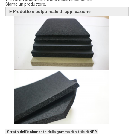
Siamo un produttore.
►
Prodotto e colpo reale di applicazione
Strato dell'isolamento della gomma di nitrile di NBR