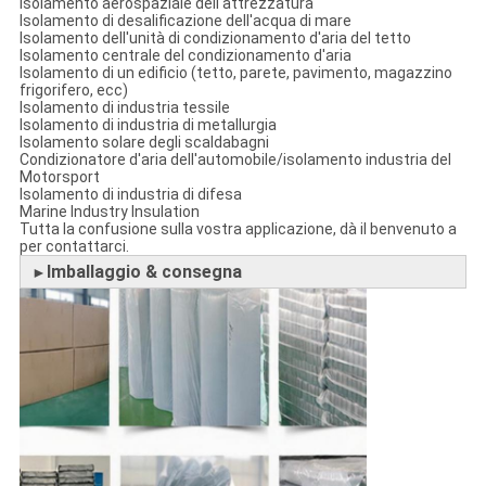
Isolamento aerospaziale dell'attrezzatura
Isolamento di desalificazione dell'acqua di mare
Isolamento dell'unità di condizionamento d'aria del tetto
Isolamento centrale del condizionamento d'aria
Isolamento di un edificio (tetto, parete, pavimento, magazzino
frigorifero, ecc)
Isolamento di industria tessile
Isolamento di industria di metallurgia
Isolamento solare degli scaldabagni
Condizionatore d'aria dell'automobile/isolamento industria del
Motorsport
Isolamento di industria di difesa
Marine Industry Insulation
Tutta la confusione sulla vostra applicazione, dà il benvenuto a
per contattarci.
Imballaggio & consegna
►