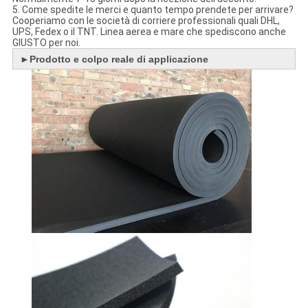
5. Come spedite le merci e quanto tempo prendete per arrivare?
Cooperiamo con le società di corriere professionali quali DHL,
UPS, Fedex o il TNT. Linea aerea e mare che spediscono anche
GIUSTO per noi.
►
Prodotto e colpo reale di applicazione