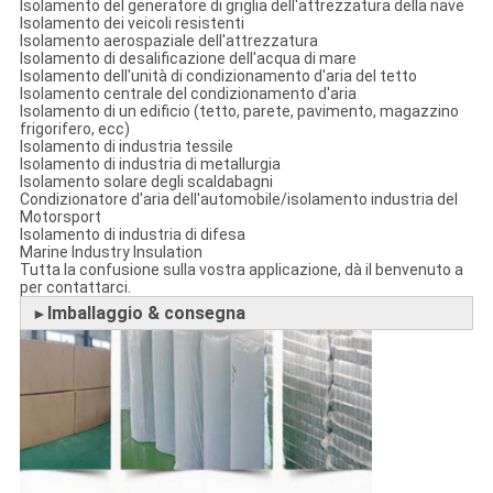
Isolamento del generatore di griglia dell'attrezzatura della nave
Isolamento dei veicoli resistenti
Isolamento aerospaziale dell'attrezzatura
Isolamento di desalificazione dell'acqua di mare
Isolamento dell'unità di condizionamento d'aria del tetto
Isolamento centrale del condizionamento d'aria
Isolamento di un edificio (tetto, parete, pavimento, magazzino
frigorifero, ecc)
Isolamento di industria tessile
Isolamento di industria di metallurgia
Isolamento solare degli scaldabagni
Condizionatore d'aria dell'automobile/isolamento industria del
Motorsport
Isolamento di industria di difesa
Marine Industry Insulation
Tutta la confusione sulla vostra applicazione, dà il benvenuto a
per contattarci.
Imballaggio & consegna
►