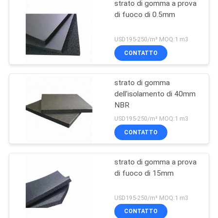
strato di gomma a prova
di fuoco di 0.5mm
USD195-250/m³ MOQ:1 m3
CONTATTO
strato di gomma
dell'isolamento di 40mm
NBR
USD195-250/m³ MOQ:1 m3
CONTATTO
strato di gomma a prova
di fuoco di 15mm
USD195-250/m³ MOQ:1 m3
CONTATTO