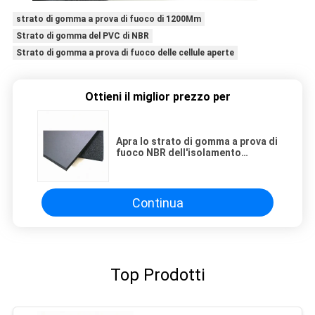
strato di gomma a prova di fuoco di 1200Mm
Strato di gomma del PVC di NBR
Strato di gomma a prova di fuoco delle cellule aperte
Ottieni il miglior prezzo per
Apra lo strato di gomma a prova di
fuoco NBR dell'isolamento
elastomerico del PVC delle cellule
1200Mm
Continua
Top Prodotti