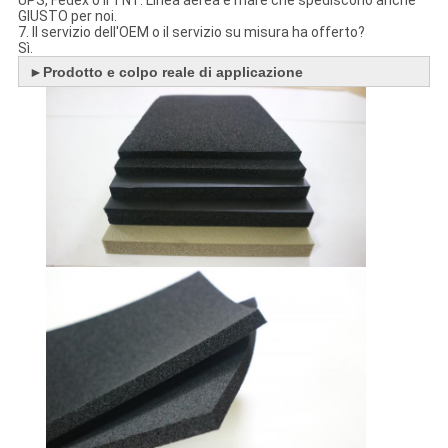
GIUSTO per noi.
7. Il servizio dell'OEM o il servizio su misura ha offerto?
Sì.
►
Prodotto e colpo reale di applicazione