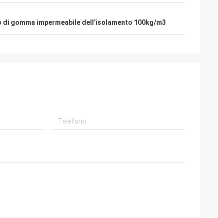
o di gomma impermeabile dell'isolamento 100kg/m3