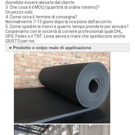
dovrebbe essere alesata dal cliente.
3. Che cosa è il MOQ (quantità di ordine minimo)?
Un pezzo solo.
4. Come circa il termine di consegna?
Normalmente 7-15 giorni dopo la ricezione dell'acconto.
5. Come spedite le merci e quanto tempo prendete per arrivare?
Cooperiamo con le società di corriere professionali quali DHL,
UPS, Fedex o il TNT. Linea aerea e mare che spediscono anche
GIUSTO per noi.
►
Prodotto e colpo reale di applicazione