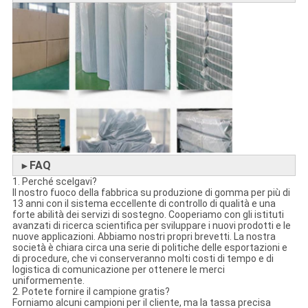
FAQ
►
1. Perché scelgavi?
Il nostro fuoco della fabbrica su produzione di gomma per più di
13 anni con il sistema eccellente di controllo di qualità e una
forte abilità dei servizi di sostegno. Cooperiamo con gli istituti
avanzati di ricerca scientifica per sviluppare i nuovi prodotti e le
nuove applicazioni. Abbiamo nostri propri brevetti. La nostra
società è chiara circa una serie di politiche delle esportazioni e
di procedure, che vi conserveranno molti costi di tempo e di
logistica di comunicazione per ottenere le merci
uniformemente.
2. Potete fornire il campione gratis?
Forniamo alcuni campioni per il cliente, ma la tassa precisa