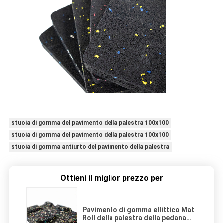
stuoia di gomma del pavimento della palestra 100x100
stuoia di gomma del pavimento della palestra 100x100
stuoia di gomma antiurto del pavimento della palestra
Ottieni il miglior prezzo per
Pavimento di gomma ellittico Mat
Roll della palestra della pedana