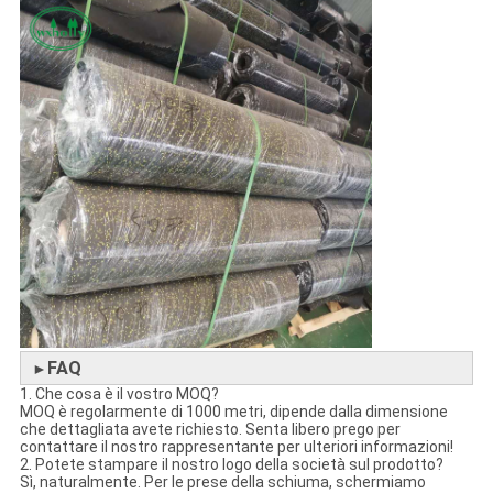
FAQ
►
1. Che cosa è il vostro MOQ?
MOQ è regolarmente di 1000 metri, dipende dalla dimensione
che dettagliata avete richiesto. Senta libero prego per
contattare il nostro rappresentante per ulteriori informazioni!
2. Potete stampare il nostro logo della società sul prodotto?
Sì, naturalmente. Per le prese della schiuma, schermiamo