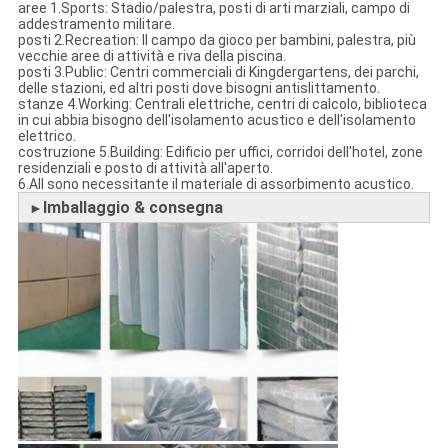
aree 1.Sports: Stadio/palestra, posti di arti marziali, campo di
addestramento militare.
posti 2.Recreation: Il campo da gioco per bambini, palestra, più
vecchie aree di attività e riva della piscina.
posti 3.Public: Centri commerciali di Kingdergartens, dei parchi,
delle stazioni, ed altri posti dove bisogni antislittamento.
stanze 4.Working: Centrali elettriche, centri di calcolo, biblioteca
in cui abbia bisogno dell'isolamento acustico e dell'isolamento
elettrico.
costruzione 5.Building: Edificio per uffici, corridoi dell'hotel, zone
residenziali e posto di attività all'aperto.
6.All sono necessitante il materiale di assorbimento acustico.
Imballaggio & consegna
►