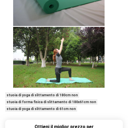
stuoia di yoga di slittamento di 180cm non
stuoia di forma fisica di slittamento di 180x61cm non
stuoia di yoga di slittamento di 61cm non
Ottieni il miglior prezzo per