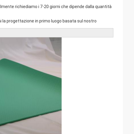
malmente richiediamo i 7-20 giorni che dipende dalla quantità
i la progettazione in primo luogo basata sul nostro