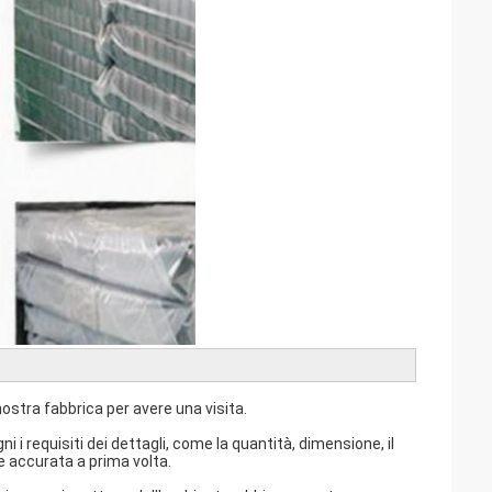
nostra fabbrica per avere una visita.
i i requisiti dei dettagli, come la quantità, dimensione, il
e accurata a prima volta.