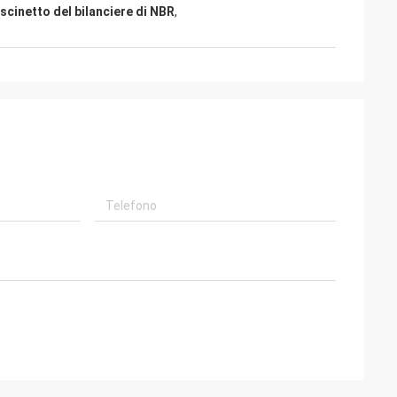
scinetto del bilanciere di NBR
,