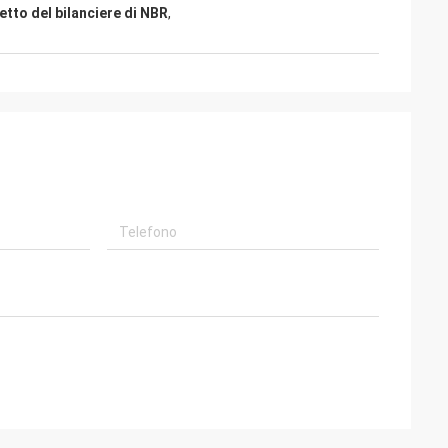
etto del bilanciere di NBR
,