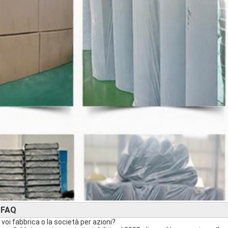
FAQ
►
 voi fabbrica o la società per azioni?